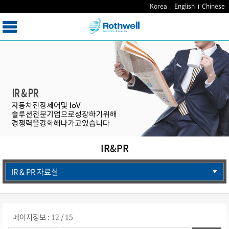
Korea
English
Chinese
IR&PR
IR & PR 자료실
페이지정보 : 12 / 15