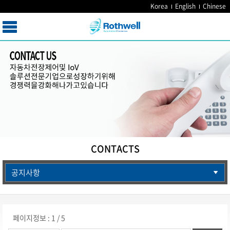
Korea
English
Chinese
CONTACTS
공지사항
페이지정보 : 1 / 5