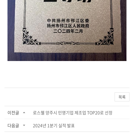
목록
이전글
로스웰 양주시 민영기업 제조업 TOP20로 선정
다음글
2024년 1분기 실적 발표