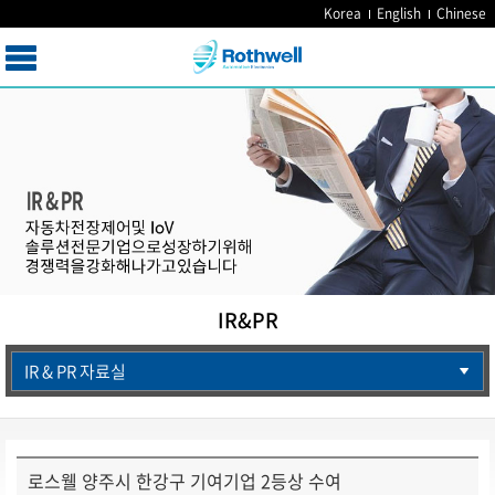
Korea
English
Chinese
IR&PR
IR & PR 자료실
로스웰 양주시 한강구 기여기업 2등상 수여