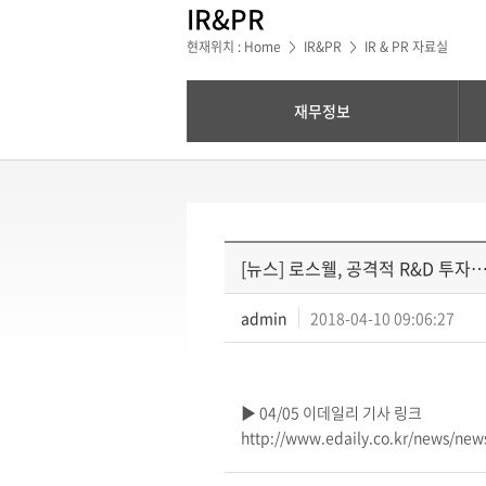
IR&PR
현재위치 : Home
IR&PR
IR & PR 자료실
>
>
재무정보
[뉴스] 로스웰, 공격적 R&D 투
admin
2018-04-10 09:06:27
▶ 04/05 이데일리 기사 링크
http://www.edaily.co.kr/news/ne