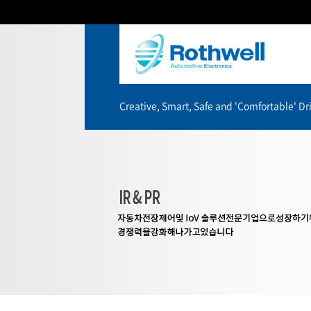
Creative, Smart, Safe and 'Comfortable' Dri