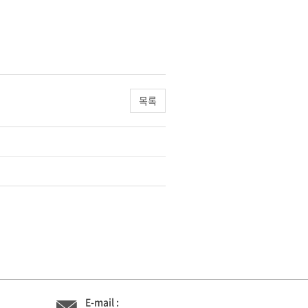
목록
E-mail :