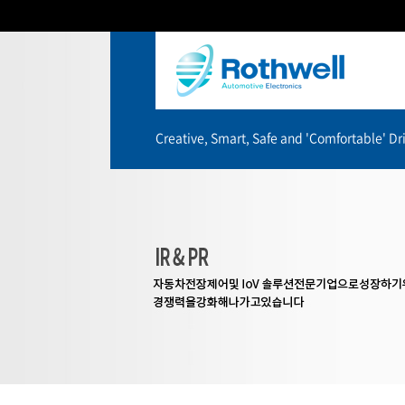
Creative, Smart, Safe and 'Comfortable' Dri