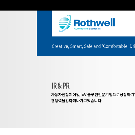
Creative, Smart, Safe and 'Comfortable' Dri