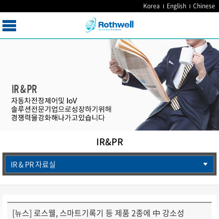
Korea
English
Chinese
IR&PR
IR & PR 자료실
[뉴스] 로스웰, 스마트기록기 등 제품 2종에 中 강소성