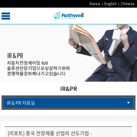
Korea
English
Chinese
IR&PR
IR & PR 자료실
[리포트] 중국 전장제품 산업의 선도기업 -